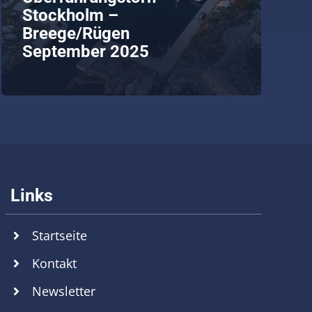
Stockholm –
Breege/Rügen
September 2025
weiterlesen
Startseite
Kontakt
Newsletter