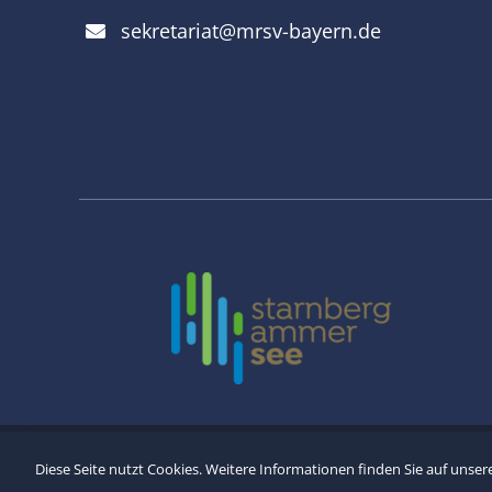
sekretariat@mrsv-bayern.de
Copyright
Diese Seite nutzt Cookies. Weitere Informationen finden Sie auf unser