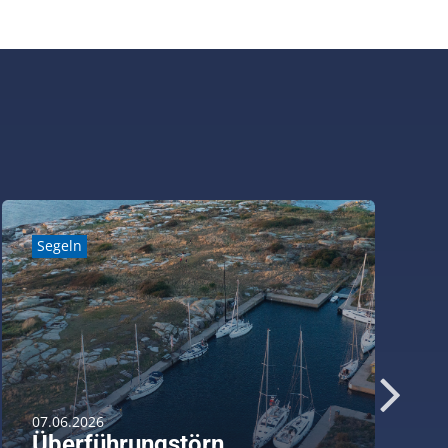
Segeln
07.06.2026
Überführungstörn