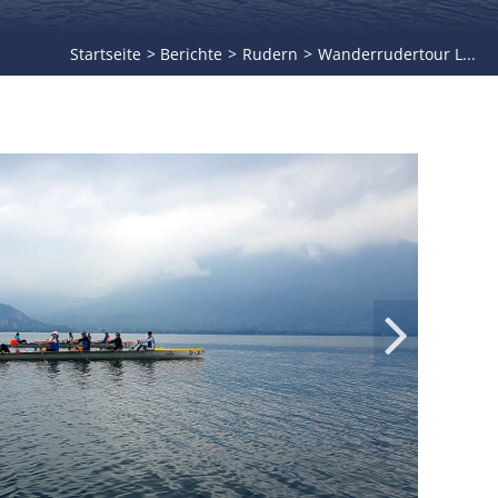
Startseite
Berichte
Rudern
Wanderrudertour L...