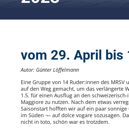
vom 29. April bis 
Autor: Günter Löffelmann
Eine Gruppe von 14 Ruder:innen des MRSV u
auf den Weg gemacht, um das verlängerte
1.5. für einen Ausflug an den schweizerisch-
Maggiore zu nutzen. Nach dem etwas verreg
Saisonstart hofften wir auf ein paar sonnig
im Süden ¬– auf dolce vogare sozusagen. D
nicht in toto, schön war es trotzdem.