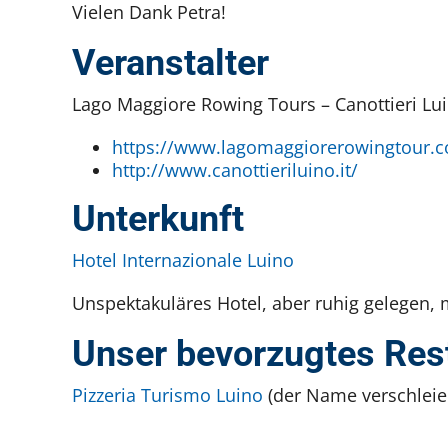
Vielen Dank Petra!
Veranstalter
Lago Maggiore Rowing Tours – Canottieri Lu
https://www.lagomaggiorerowingtour.
http://www.canottieriluino.it/
Unterkunft
Hotel Internazionale Luino
Unspektakuläres Hotel, aber ruhig gelegen,
Unser bevorzugtes Res
Pizzeria Turismo Luino
(der Name verschleier