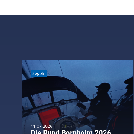
Segeln
11.07.2026
Die Rund Bornholm 2026