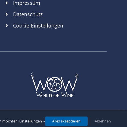
Impressum
Datenschutz
Cookie-Einstellungen
tenschutz
en möchten:
Einstellungen
Alles akzeptieren
Ablehnen