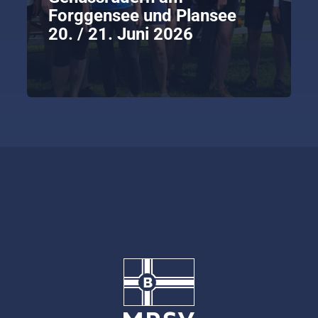
Forggensee und Plansee
20. / 21. Juni 2026
weiterlesen