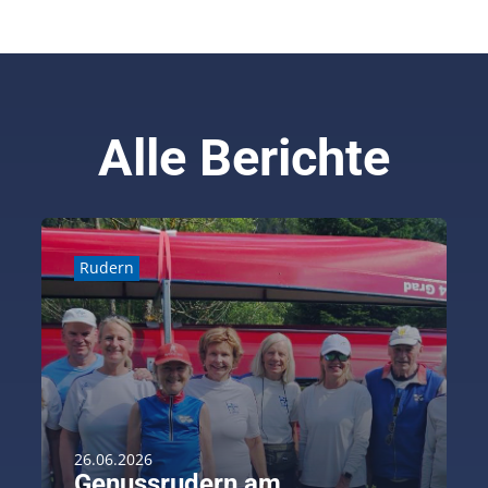
Alle Berichte
Rudern
26.06.2026
Genussrudern am