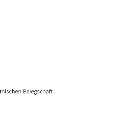
thischen Belegschaft.