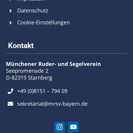
Datenschutz
Cookie-Einstellungen
Münchener Ruder- und Segelverein
Seepromenade 2
D-82319 Starnberg
+49 (0)8151 – 794 09
sekretariat@mrsv-bayern.de