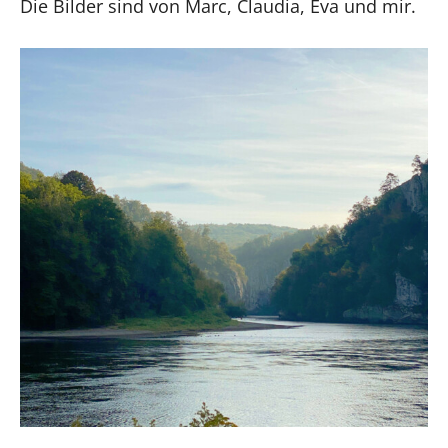
Die Bilder sind von Marc, Claudia, Eva und mir.