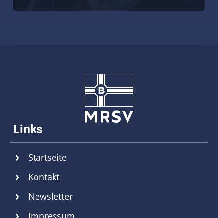
Startseite
Kontakt
Newsletter
Impressum