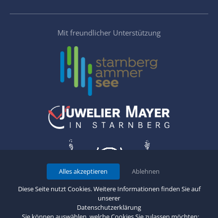
Mit freundlicher Unterstützung
Alles akzeptieren
Ablehnen
Diese Seite nutzt Cookies. Weitere Informationen finden Sie auf
unserer
Datenschutzerklärung
. Sie können auswählen, welche Cookies Sie zulassen möchten: