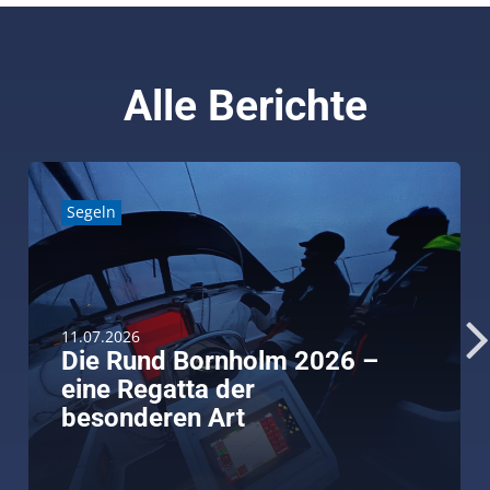
Alle Berichte
Segeln
11.07.2026
Die Rund Bornholm 2026 –
eine Regatta der
besonderen Art
weiterlesen