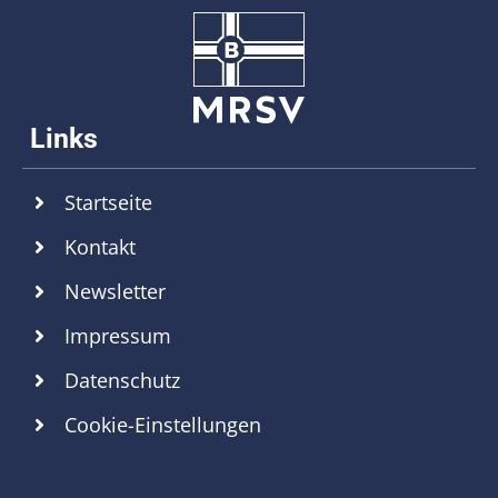
Startseite
Kontakt
Newsletter
Impressum
Datenschutz
Cookie-Einstellungen