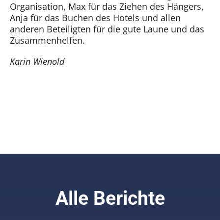
Organisation, Max für das Ziehen des Hängers,
Anja für das Buchen des Hotels und allen
anderen Beteiligten für die gute Laune und das
Zusammenhelfen.
Karin Wienold
Alle Berichte