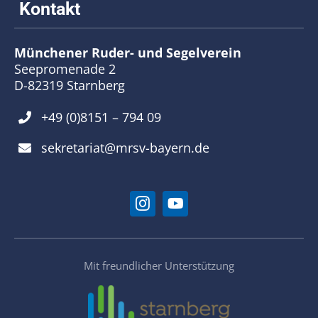
Münchener Ruder- und Segelverein
Seepromenade 2
D-82319 Starnberg
+49 (0)8151 – 794 09
sekretariat@mrsv-bayern.de
Mit freundlicher Unterstützung