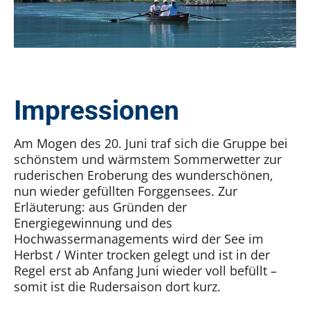
Impressionen
Am Mogen des 20. Juni traf sich die Gruppe bei
schönstem und wärmstem Sommerwetter zur
ruderischen Eroberung des wunderschönen,
nun wieder gefüllten Forggensees. Zur
Erläuterung: aus Gründen der
Energiegewinnung und des
Hochwassermanagements wird der See im
Herbst / Winter trocken gelegt und ist in der
Regel erst ab Anfang Juni wieder voll befüllt –
somit ist die Rudersaison dort kurz.