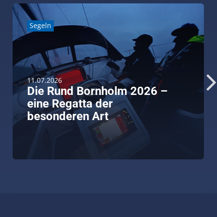
Segeln
11.07.2026
Die Rund Bornholm 2026 –
eine Regatta der
besonderen Art
weiterlesen