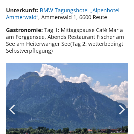
Unterkunft:
BMW Tagungshotel „Alpenhotel
Ammerwald“
, Ammerwald 1, 6600 Reute
Gastronomie:
Tag 1: Mittagspause Café Maria
am Forggensee, Abends Restaurant Fischer am
See am Heiterwanger See(Tag 2: wetterbedingt
Selbstverpflegung)