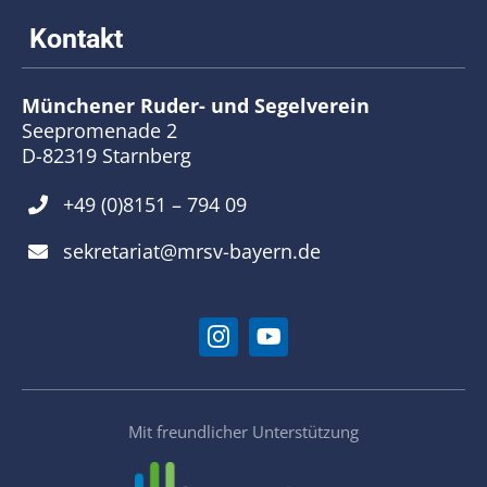
Münchener Ruder- und Segelverein
Seepromenade 2
D-82319 Starnberg
+49 (0)8151 – 794 09
sekretariat@mrsv-bayern.de
Mit freundlicher Unterstützung