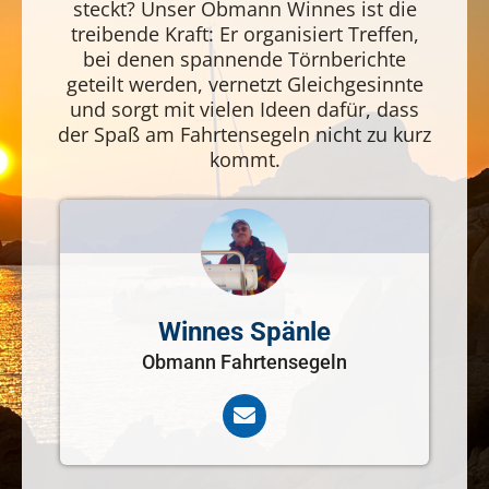
steckt? Unser Obmann Winnes ist die
treibende Kraft: Er organisiert Treffen,
bei denen spannende Törnberichte
geteilt werden, vernetzt Gleichgesinnte
und sorgt mit vielen Ideen dafür, dass
der Spaß am Fahrtensegeln nicht zu kurz
kommt.
Winnes Spänle
Obmann Fahrtensegeln