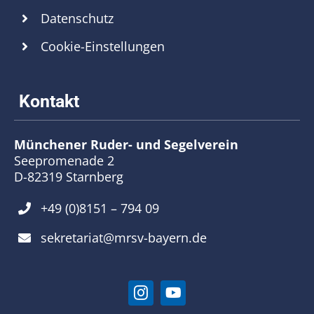
Datenschutz
Cookie-Einstellungen
Münchener Ruder- und Segelverein
Seepromenade 2
D-82319 Starnberg
+49 (0)8151 – 794 09
sekretariat@mrsv-bayern.de