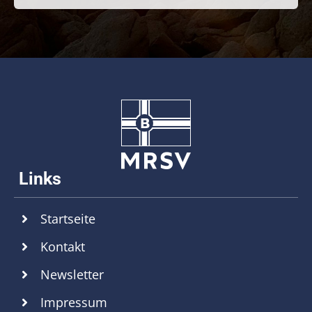
Startseite
Kontakt
Newsletter
Impressum