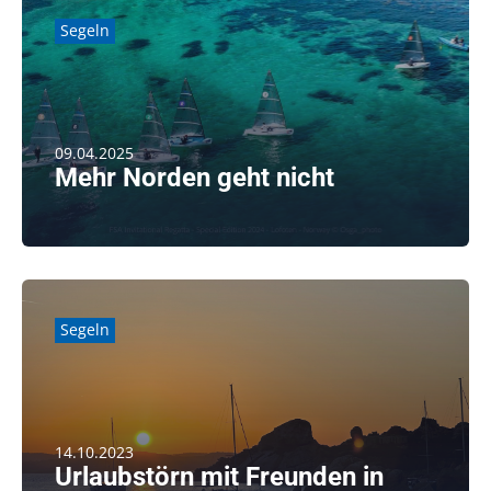
Segeln
09.04.2025
Mehr Norden geht nicht
weiterlesen
Segeln
14.10.2023
Urlaubstörn mit Freunden in