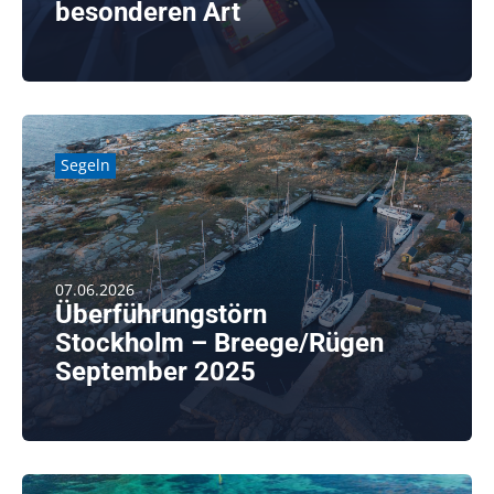
besonderen Art
weiterlesen
Segeln
07.06.2026
Überführungstörn
Stockholm – Breege/Rügen
September 2025
weiterlesen