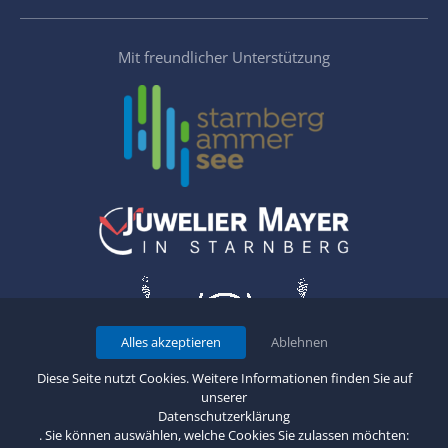
Mit freundlicher Unterstützung
Alles akzeptieren
Ablehnen
Diese Seite nutzt Cookies. Weitere Informationen finden Sie auf
unserer
Datenschutzerklärung
. Sie können auswählen, welche Cookies Sie zulassen möchten:
Copyright 2026 Münchener Ruder- und Segelverein "Bayern" e.V. •