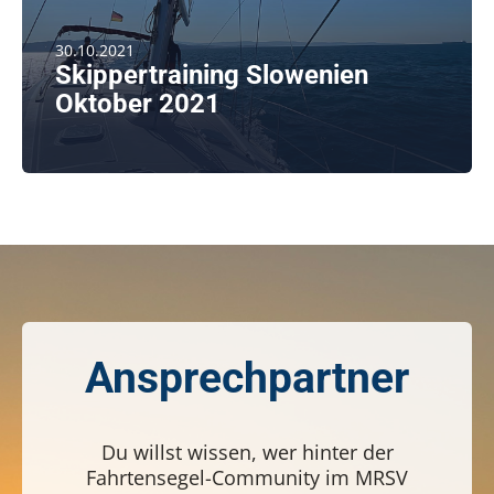
30.10.2021
Skippertraining Slowenien
Oktober 2021
weiterlesen
Ansprechpartner
Du willst wissen, wer hinter der
Fahrtensegel-Community im MRSV