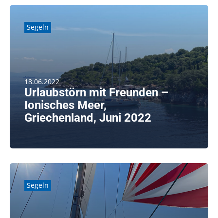
Segeln
18.06.2022
Urlaubstörn mit Freunden –
Ionisches Meer,
Griechenland, Juni 2022
weiterlesen
Segeln