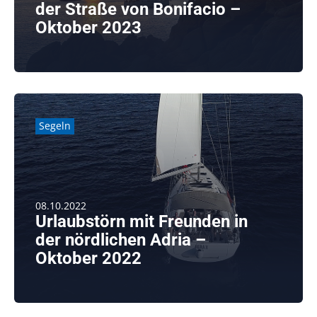
der Straße von Bonifacio –
Oktober 2023
weiterlesen
Segeln
08.10.2022
Urlaubstörn mit Freunden in
der nördlichen Adria –
Oktober 2022
weiterlesen