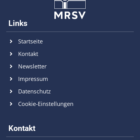
Startseite
Kontakt
Newsletter
Impressum
Datenschutz
Cookie-Einstellungen