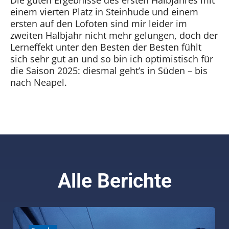
Die guten Ergebnisse des ersten Halbjahres mit
einem vierten Platz in Steinhude und einem
ersten auf den Lofoten sind mir leider im
zweiten Halbjahr nicht mehr gelungen, doch der
Lerneffekt unter den Besten der Besten fühlt
sich sehr gut an und so bin ich optimistisch für
die Saison 2025: diesmal geht’s in Süden – bis
nach Neapel.
Alle Berichte