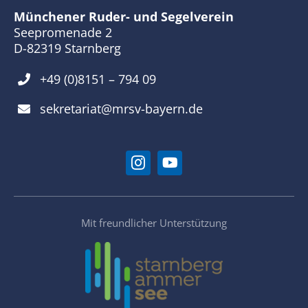
Münchener Ruder- und Segelverein
Seepromenade 2
D-82319 Starnberg
+49 (0)8151 – 794 09
sekretariat@mrsv-bayern.de
Mit freundlicher Unterstützung