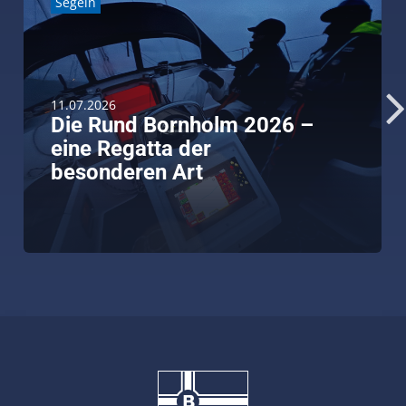
Segeln
11.07.2026
Die Rund Bornholm 2026 –
eine Regatta der
besonderen Art
weiterlesen