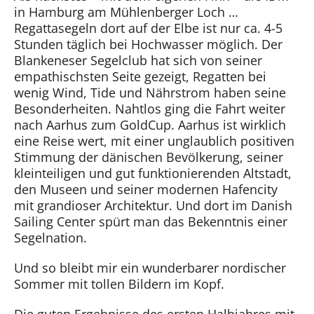
in Hamburg am Mühlenberger Loch …
Regattasegeln dort auf der Elbe ist nur ca. 4-5
Stunden täglich bei Hochwasser möglich. Der
Blankeneser Segelclub hat sich von seiner
empathischsten Seite gezeigt, Regatten bei
wenig Wind, Tide und Nährstrom haben seine
Besonderheiten. Nahtlos ging die Fahrt weiter
nach Aarhus zum GoldCup. Aarhus ist wirklich
eine Reise wert, mit einer unglaublich positiven
Stimmung der dänischen Bevölkerung, seiner
kleinteiligen und gut funktionierenden Altstadt,
den Museen und seiner modernen Hafencity
mit grandioser Architektur. Und dort im Danish
Sailing Center spürt man das Bekenntnis einer
Segelnation.
Und so bleibt mir ein wunderbarer nordischer
Sommer mit tollen Bildern im Kopf.