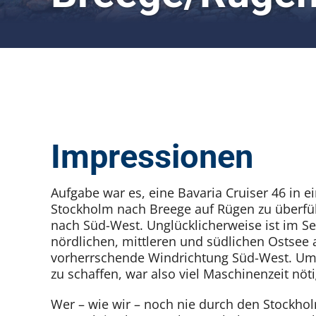
Impressionen
Aufgabe war es, eine Bavaria Cruiser 46 in 
Stockholm nach Breege auf Rügen zu überfü
nach Süd-West. Unglücklicherweise ist im S
nördlichen, mittleren und südlichen Ostsee 
vorherrschende Windrichtung Süd-West. Um d
zu schaffen, war also viel Maschinenzeit nöti
Wer – wie wir – noch nie durch den Stockho