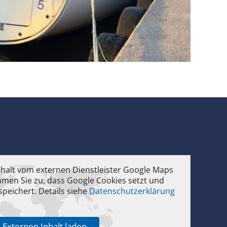
 Inhalt vom externen Dienstleister Google Maps
mmen Sie zu, dass Google Cookies setzt und
peichert. Details siehe
Datenschutzerklärung
Externen Inhalt laden