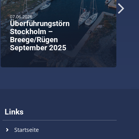
07.06.2026
Überführungstörn
Stockholm –
Breege/Rügen
September 2025
weiterlesen
Startseite