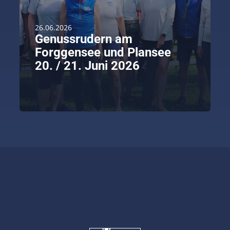
26.06.2026
Genussrudern am
Forggensee und Plansee
20. / 21. Juni 2026
weiterlesen