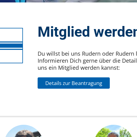
Mitglied werde
Du willst bei uns Rudern oder Rudern 
Informieren Dich gerne über die Detail
uns ein Mitglied werden kannst:
Details zur Beantragung