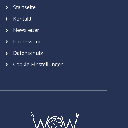
Startseite
Kontakt
Newsletter
Impressum
Datenschutz
Cookie-Einstellungen