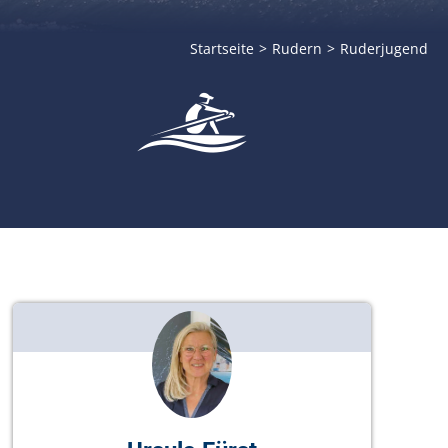
Startseite
Rudern
Ruderjugend