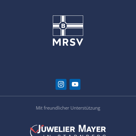
Mit freundlicher Unterstützung