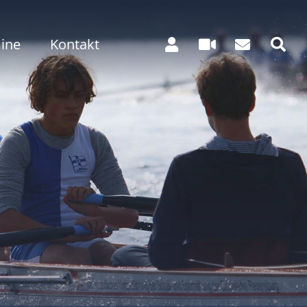
ine
Kontakt