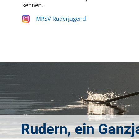
kennen.
MRSV Ruderjugend
Rudern, ein Ganzj