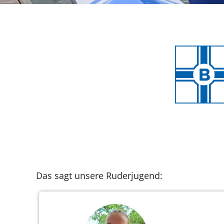
Das sagt unsere Ruderjugend: