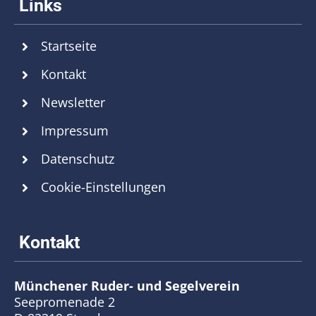
Startseite
Kontakt
Newsletter
Impressum
Datenschutz
Cookie-Einstellungen
Münchener Ruder- und Segelverein
Seepromenade 2