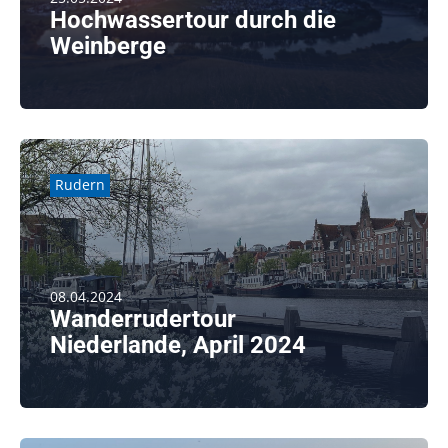
Hochwassertour durch die
Weinberge
weiterlesen
Rudern
08.04.2024
Wanderrudertour
Niederlande, April 2024
weiterlesen