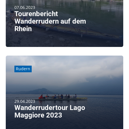
07.06.2023
Tourenbericht
Wanderrudern auf dem
Rhein
weiterlesen
Rudern
29.04.2023
Wanderrudertour Lago
Maggiore 2023