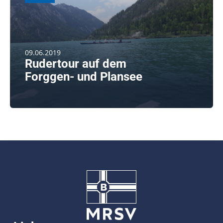
09.06.2019
Rudertour auf dem
Forggen- und Plansee
weiterlesen