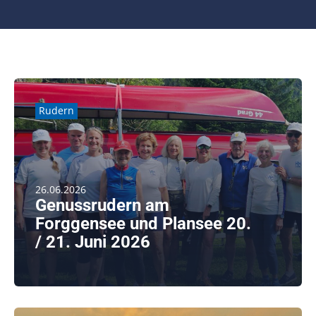
Rudern
26.06.2026
Genussrudern am
Forggensee und Plansee 20.
/ 21. Juni 2026
weiterlesen