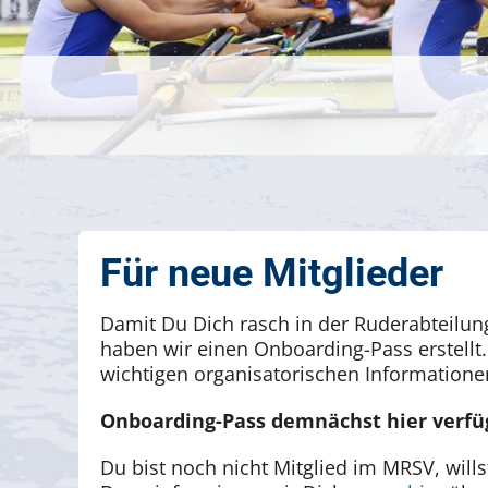
Für neue Mitglieder
Damit Du Dich rasch in der Ruderabteilung
haben wir einen Onboarding-Pass erstellt. 
wichtigen organisatorischen Information
Onboarding-Pass demnächst hier verfü
Du bist noch nicht Mitglied im MRSV, will