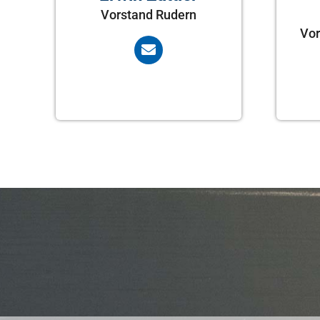
Vorstand Rudern
Vor