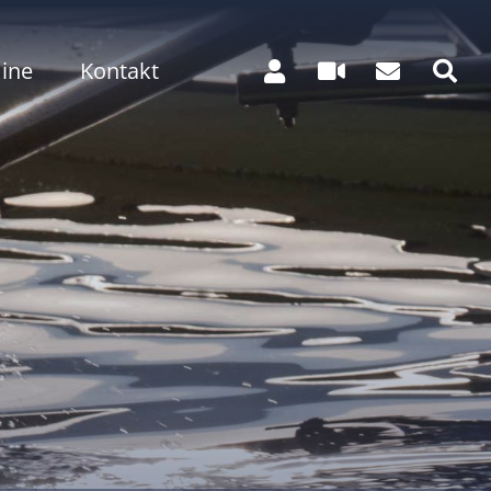
ine
Kontakt