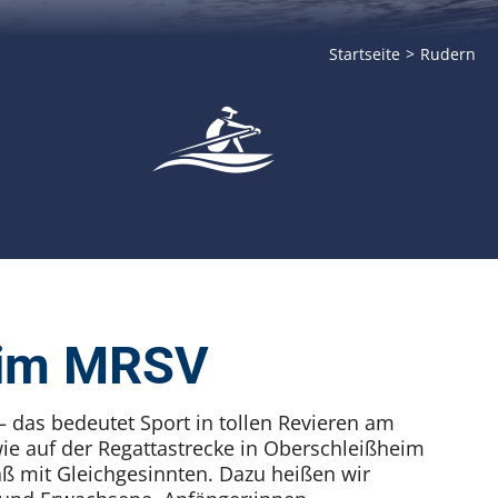
Startseite
Rudern
 im MRSV
das bedeutet Sport in tollen Revieren am
ie auf der Regattastrecke in Oberschleißheim
ß mit Gleichgesinnten. Dazu heißen wir