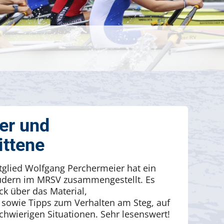
er und
ittene
glied Wolfgang Perchermeier hat ein
ern im MRSV zusammengestellt. Es
ck über das Material,
 sowie Tipps zum Verhalten am Steg, auf
hwierigen Situationen. Sehr lesenswert!