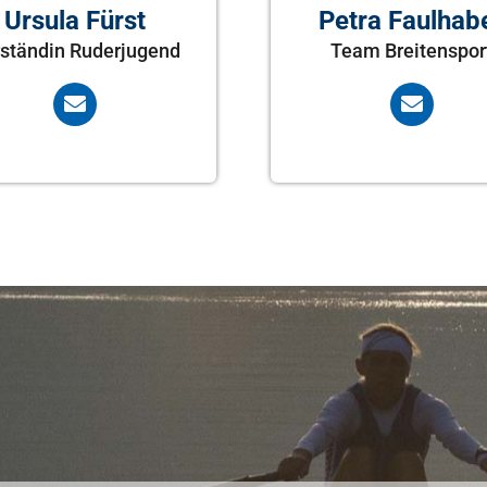
Petra Faulhab
Ursula Fürst
Team Breitenspor
ständin Ruderjugend