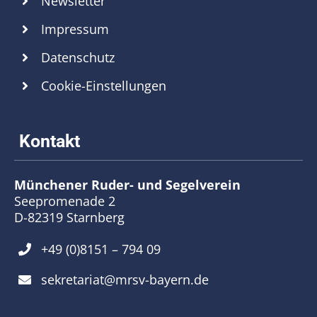
Newsletter
Impressum
Datenschutz
Cookie-Einstellungen
Münchener Ruder- und Segelverein
Seepromenade 2
D-82319 Starnberg
+49 (0)8151 – 794 09
sekretariat@mrsv-bayern.de