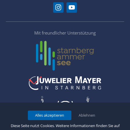
Mit freundlicher Unterstützung
Alles akzeptieren
Ablehnen
Diese Seite nutzt Cookies. Weitere Informationen finden Sie auf