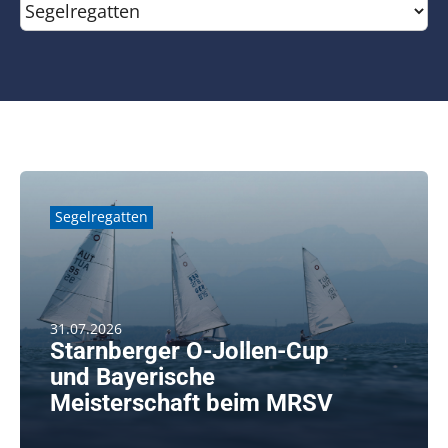
Kontakt
SUCHE
NACH:
Segelregatten
31.07.2026
Starnberger O-Jollen-Cup
und Bayerische
Meisterschaft beim MRSV
Am Samstag, den 25. Juli 2026, bin ich relativ früh [...]