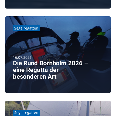
weiterlesen
Segelregatten
16.07.2026
Die Rund Bornholm 2026 –
eine Regatta der
besonderen Art
weiterlesen
Segelregatten