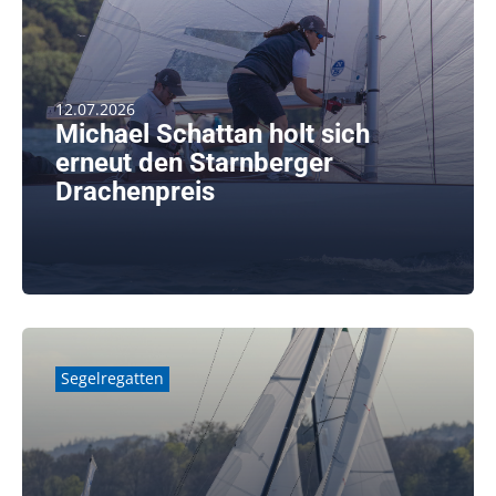
12.07.2026
Michael Schattan holt sich
erneut den Starnberger
Drachenpreis
Michael Schattan (MRSV) mit seiner Crew Marion
Rommel, Tobias Spänle [...]
weiterlesen
Segelregatten