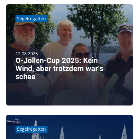
Segelregatten
12.08.2025
O-Jollen-Cup 2025: Kein
Wind, aber trotzdem war‘s
schee
Zum Beitrag der österreichischen O-Jollen
Klassenvereinigung
weiterlesen
Segelregatten