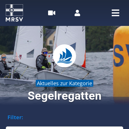
Zum
Inhalt
springen
Togg
Navi
Home
Rudern
Segeln
Der MRSV
Aktuelles zur Kategorie
Segelregatten
Aktuelles
Termine
Filter: