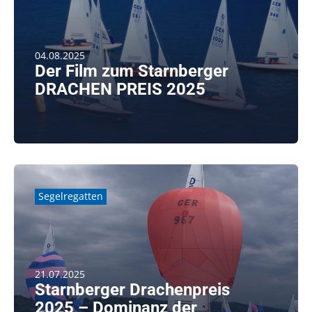
04.08.2025
Der Film zum Starnberger
DRACHEN PREIS 2025
© FIELD OF VIEW.MEDIA
weiterlesen
Segelregatten
21.07.2025
Starnberger Drachenpreis
2025 – Dominanz der