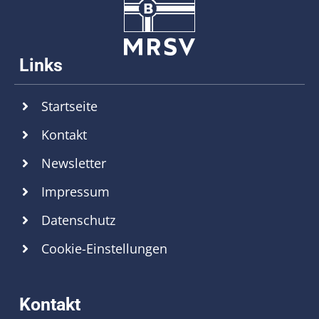
Startseite
Kontakt
Newsletter
Impressum
Datenschutz
Cookie-Einstellungen