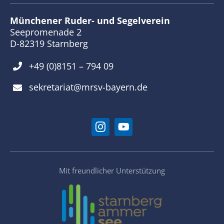
Münchener Ruder- und Segelverein
Seepromenade 2
D-82319 Starnberg
+49 (0)8151 – 794 09
sekretariat@mrsv-bayern.de
Mit freundlicher Unterstützung