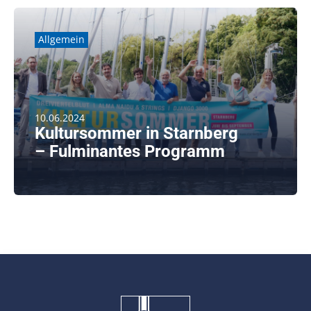
Allgemein
10.06.2024
Kultursommer in Starnberg
– Fulminantes Programm
weiterlesen