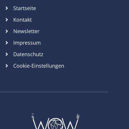
Startseite
Kontakt
Newsletter
Impressum
Datenschutz
Cookie-Einstellungen