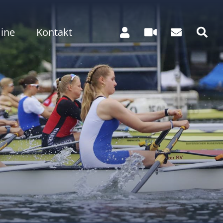
ine
Kontakt