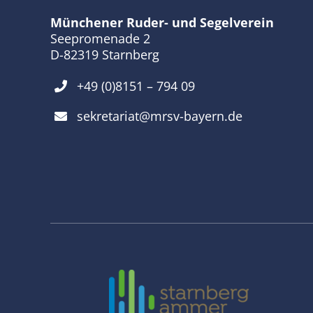
Münchener Ruder- und Segelverein
Seepromenade 2
D-82319 Starnberg
+49 (0)8151 – 794 09
sekretariat@mrsv-bayern.de