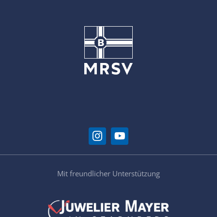
Mit freundlicher Unterstützung