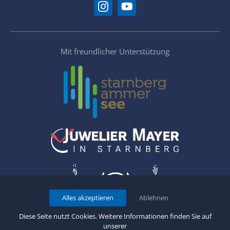
Mit freundlicher Unterstützung
Alles akzeptieren
Ablehnen
Diese Seite nutzt Cookies. Weitere Informationen finden Sie auf
unserer