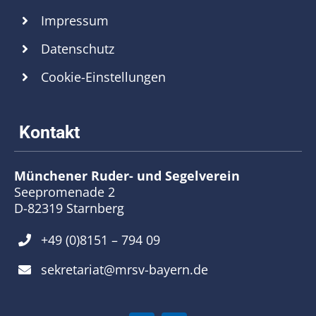
Impressum
Datenschutz
Cookie-Einstellungen
Münchener Ruder- und Segelverein
Seepromenade 2
D-82319 Starnberg
+49 (0)8151 – 794 09
sekretariat@mrsv-bayern.de