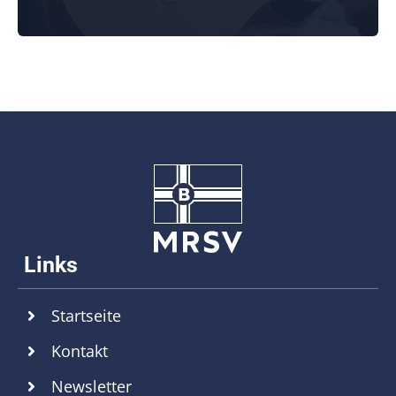
weiterlesen
Startseite
Kontakt
Newsletter