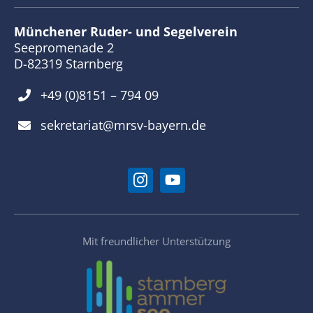
Münchener Ruder- und Segelverein
Seepromenade 2
D-82319 Starnberg
+49 (0)8151 – 794 09
sekretariat@mrsv-bayern.de
Mit freundlicher Unterstützung