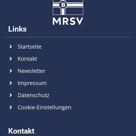
Startseite
Kontakt
Newsletter
Impressum
Datenschutz
Cookie-Einstellungen