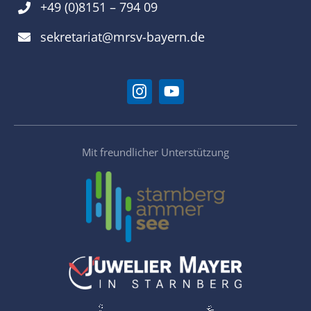
+49 (0)8151 – 794 09
sekretariat@mrsv-bayern.de
Mit freundlicher Unterstützung