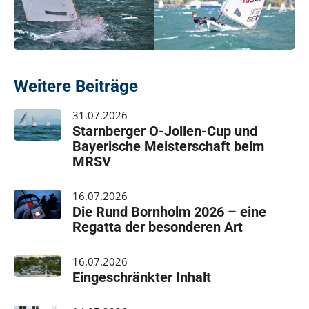
Weitere Beiträge
31.07.2026
Starnberger O-Jollen-Cup und
Bayerische Meisterschaft beim
MRSV
16.07.2026
Die Rund Bornholm 2026 – eine
Regatta der besonderen Art
16.07.2026
Eingeschränkter Inhalt