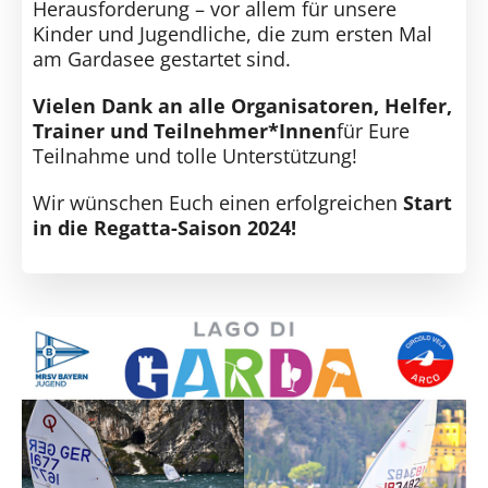
Herausforderung – vor allem für unsere
Kinder und Jugendliche, die zum ersten Mal
am Gardasee gestartet sind.
Vielen Dank an alle Organisatoren, Helfer,
Trainer und Teilnehmer*Innen
für Eure
Teilnahme und tolle Unterstützung!
Wir wünschen Euch einen erfolgreichen
Start
in die Regatta-Saison 2024!