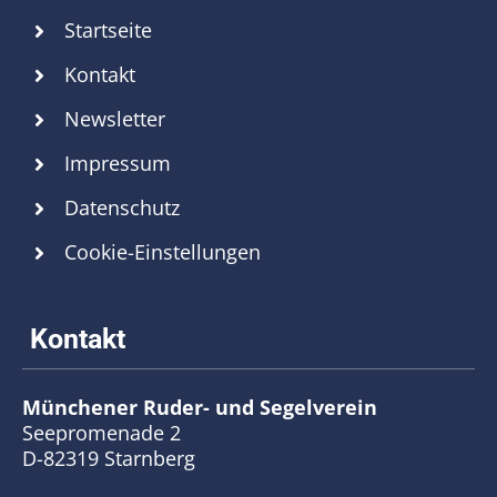
Startseite
Kontakt
Newsletter
Impressum
Datenschutz
Cookie-Einstellungen
Münchener Ruder- und Segelverein
Seepromenade 2
D-82319 Starnberg