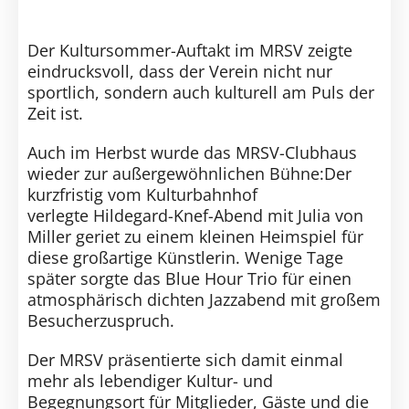
Der Kultursommer-Auftakt im MRSV zeigte
eindrucksvoll, dass der Verein nicht nur
sportlich, sondern auch kulturell am Puls der
Zeit ist.
Auch im Herbst wurde das MRSV-Clubhaus
wieder zur außergewöhnlichen Bühne:Der
kurzfristig vom Kulturbahnhof
verlegte Hildegard-Knef-Abend mit Julia von
Miller geriet zu einem kleinen Heimspiel für
diese großartige Künstlerin. Wenige Tage
später sorgte das Blue Hour Trio für einen
atmosphärisch dichten Jazzabend mit großem
Besucherzuspruch.
Der MRSV präsentierte sich damit einmal
mehr als lebendiger Kultur- und
Begegnungsort für Mitglieder, Gäste und die