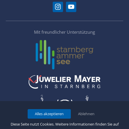
Mit freundlicher Unterstützung
Alles akzeptieren
Ablehnen
Diese Seite nutzt Cookies. Weitere Informationen finden Sie auf