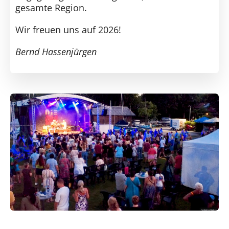
gesamte Region.
Wir freuen uns auf 2026!
Bernd Hassenjürgen