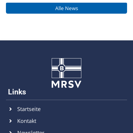
Alle News
Startseite
Kontakt
Newsletter