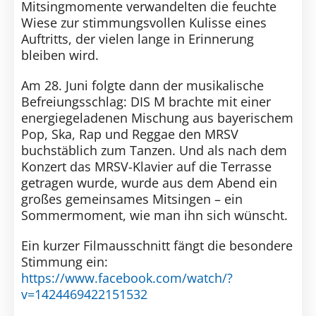
Mitsingmomente verwandelten die feuchte
Wiese zur stimmungsvollen Kulisse eines
Auftritts, der vielen lange in Erinnerung
bleiben wird.
Am 28. Juni folgte dann der musikalische
Befreiungsschlag: DIS M brachte mit einer
energiegeladenen Mischung aus bayerischem
Pop, Ska, Rap und Reggae den MRSV
buchstäblich zum Tanzen. Und als nach dem
Konzert das MRSV-Klavier auf die Terrasse
getragen wurde, wurde aus dem Abend ein
großes gemeinsames Mitsingen – ein
Sommermoment, wie man ihn sich wünscht.
Ein kurzer Filmausschnitt fängt die besondere
Stimmung ein:
https://www.facebook.com/watch/?
v=1424469422151532