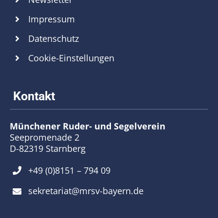
Impressum
Datenschutz
Cookie-Einstellungen
Münchener Ruder- und Segelverein
Seepromenade 2
D-82319 Starnberg
+49 (0)8151 – 794 09
sekretariat@mrsv-bayern.de