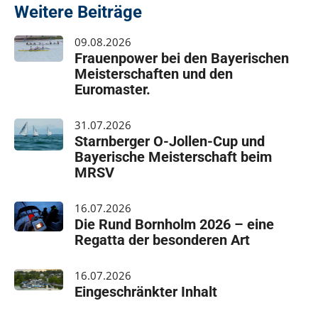
Weitere Beiträge
09.08.2026
Frauenpower bei den Bayerischen
Meisterschaften und den
Euromaster.
31.07.2026
Starnberger O-Jollen-Cup und
Bayerische Meisterschaft beim
MRSV
16.07.2026
Die Rund Bornholm 2026 – eine
Regatta der besonderen Art
16.07.2026
Eingeschränkter Inhalt