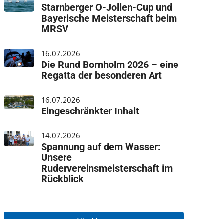
Starnberger O-Jollen-Cup und
Bayerische Meisterschaft beim
MRSV
16.07.2026
Die Rund Bornholm 2026 – eine
Regatta der besonderen Art
16.07.2026
Eingeschränkter Inhalt
14.07.2026
Spannung auf dem Wasser:
Unsere
Rudervereinsmeisterschaft im
Rückblick