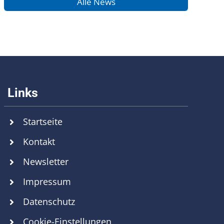
Alle News
Startseite
Kontakt
Newsletter
Impressum
Datenschutz
Cookie-Einstellungen