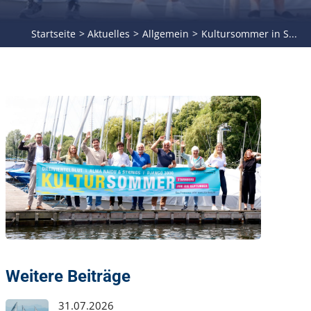
Startseite
Aktuelles
Allgemein
Kultursommer in S...
Weitere Beiträge
31.07.2026