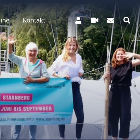
ine
Kontakt