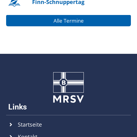
Finn-Schnuppertag
Alle Termine
Startseite
Kontakt