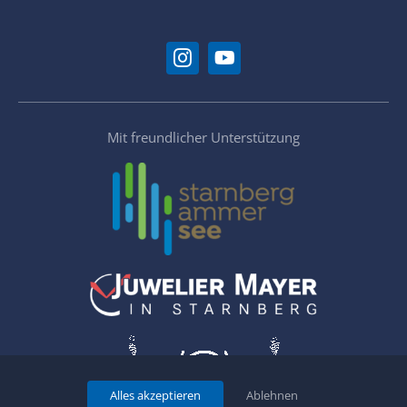
Mit freundlicher Unterstützung
Alles akzeptieren
Ablehnen