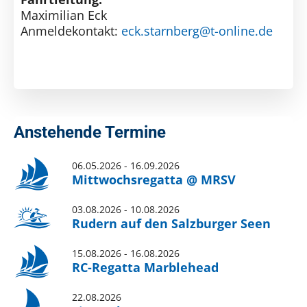
Maximilian Eck
Anmeldekontakt:
eck.starnberg@t-online.de
Anstehende Termine
06.05.2026 - 16.09.2026
Mittwochsregatta @ MRSV
03.08.2026 - 10.08.2026
Rudern auf den Salzburger Seen
15.08.2026 - 16.08.2026
RC-Regatta Marblehead
22.08.2026