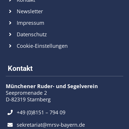
Newsletter
Impressum
Datenschutz
Cookie-Einstellungen
Münchener Ruder- und Segelverein
Seepromenade 2
D-82319 Starnberg
+49 (0)8151 – 794 09
sekretariat@mrsv-bayern.de