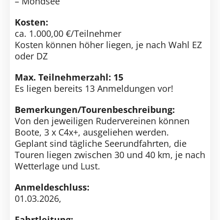
– Mondsee
Kosten:
ca. 1.000,00 €/Teilnehmer
Kosten können höher liegen, je nach Wahl EZ
oder DZ
Max. Teilnehmerzahl: 15
Es liegen bereits 13 Anmeldungen vor!
Bemerkungen/Tourenbeschreibung:
Von den jeweiligen Rudervereinen können
Boote, 3 x C4x+, ausgeliehen werden.
Geplant sind tägliche Seerundfahrten, die
Touren liegen zwischen 30 und 40 km, je nach
Wetterlage und Lust.
Anmeldeschluss:
01.03.2026,
Fahrtleitung: