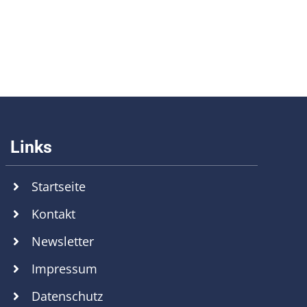
Startseite
Kontakt
Newsletter
Impressum
Datenschutz