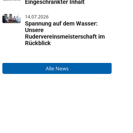
Eingeschränkter Inhalt
14.07.2026
Spannung auf dem Wasser:
Unsere
Rudervereinsmeisterschaft im
Rückblick
Alle News