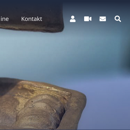
ine
Kontakt