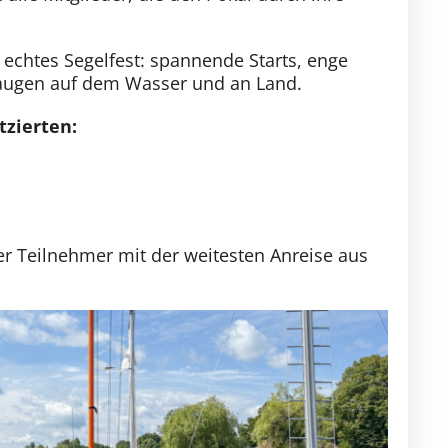
 echtes Segelfest: spannende Starts, enge
eraugen auf dem Wasser und an Land.
tzierten:
ter Teilnehmer mit der weitesten Anreise aus