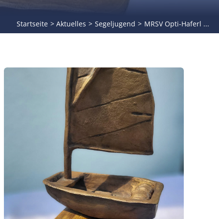
Startseite
Aktuelles
Segeljugend
MRSV Opti-Haferl ...