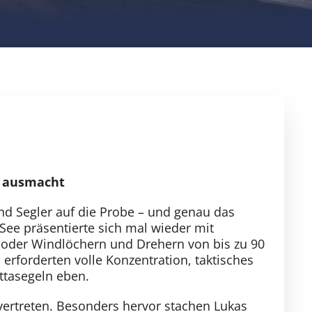
n ausmacht
und Segler auf die Probe – und genau das
See präsentierte sich mal wieder mit
oder Windlöchern und Drehern von bis zu 90
erforderten volle Konzentration, taktisches
ttasegeln eben.
ertreten. Besonders hervor stachen Lukas