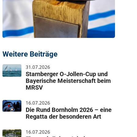
Weitere Beiträge
31.07.2026
Starnberger O-Jollen-Cup und
Bayerische Meisterschaft beim
MRSV
16.07.2026
Die Rund Bornholm 2026 – eine
Regatta der besonderen Art
16.07.2026