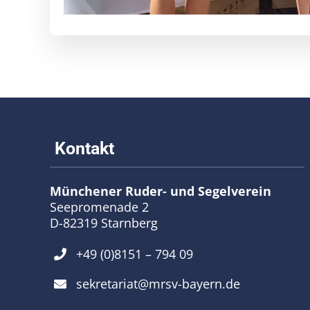
Münchener Ruder- und Segelverein
Seepromenade 2
D-82319 Starnberg
+49 (0)8151 – 794 09
sekretariat@mrsv-bayern.de