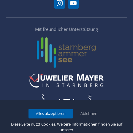
Mit freundlicher Unterstützung
Alles akzeptieren
Ablehnen
Diese Seite nutzt Cookies. Weitere Informationen finden Sie auf
unserer