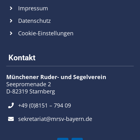
Impressum
Datenschutz
Cookie-Einstellungen
Münchener Ruder- und Segelverein
Seepromenade 2
D-82319 Starnberg
+49 (0)8151 – 794 09
sekretariat@mrsv-bayern.de