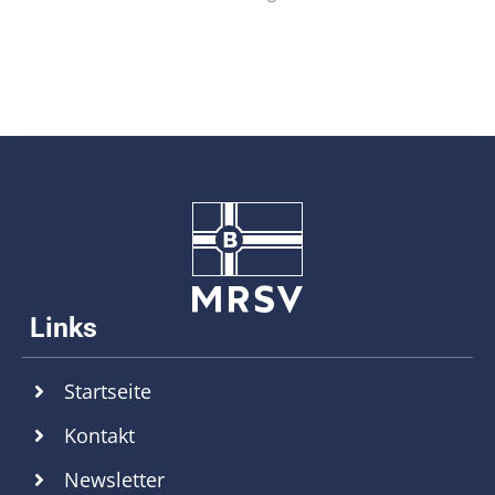
Startseite
Kontakt
Newsletter