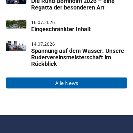
Die Rund Bornholm 2026 – eine
Regatta der besonderen Art
16.07.2026
Eingeschränkter Inhalt
14.07.2026
Spannung auf dem Wasser: Unsere
Rudervereinsmeisterschaft im
Rückblick
Alle News