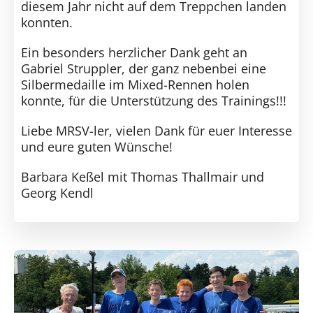
diesem Jahr nicht auf dem Treppchen landen
konnten.
Ein besonders herzlicher Dank geht an
Gabriel Struppler, der ganz nebenbei eine
Silbermedaille im Mixed-Rennen holen
konnte, für die Unterstützung des Trainings!!!
Liebe MRSV-ler, vielen Dank für euer Interesse
und eure guten Wünsche!
Barbara Keßel mit Thomas Thallmair und
Georg Kendl