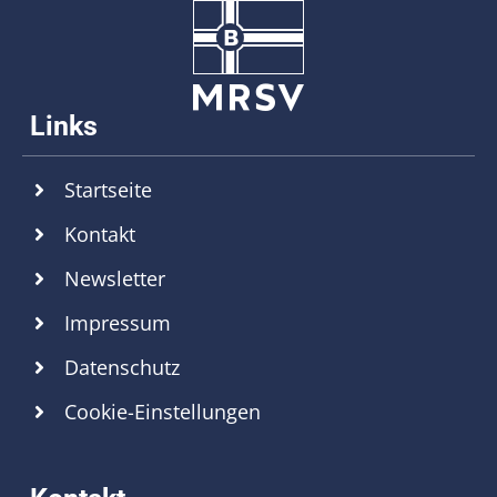
Startseite
Kontakt
Newsletter
Impressum
Datenschutz
Cookie-Einstellungen