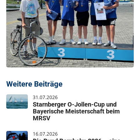
Weitere Beiträge
31.07.2026
Starnberger O-Jollen-Cup und
Bayerische Meisterschaft beim
MRSV
16.07.2026