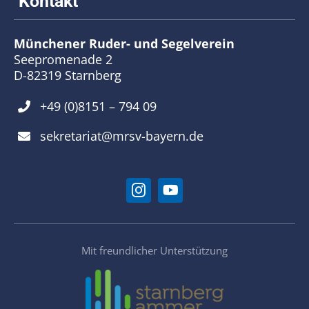
Münchener Ruder- und Segelverein
Seepromenade 2
D-82319 Starnberg
+49 (0)8151 – 794 09
sekretariat@mrsv-bayern.de
Mit freundlicher Unterstützung