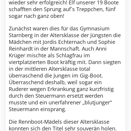
wieder sehr erfolgreich! Elf unserer 19 Boote
schafften den Sprung auf`s Treppchen, fünf
sogar nach ganz oben!
Zunächst waren dies für das Gymnasium
Starnberg in der Altersklasse der Jüngsten die
Mädchen mit Jordis Echternach und Sophie
Reinhardt in der Mannschaft. Auch Anni
Krüger mischte als Schlagfrau im
viertplatzierten Boot kräftig mit. Dann siegten
in der mittleren Altersklasse total
überraschend die Jungen im Gig-Boot.
Überraschend deshalb, weil sogar ein
Ruderer wegen Erkrankung ganz kurzfristig
durch den Steuermann ersetzt werden
musste und ein unerfahrener „blutjunger“
Steuermann einsprang.
Die Rennboot-Mädels dieser Altersklasse
konnten sich den Titel sehr souverän holen.