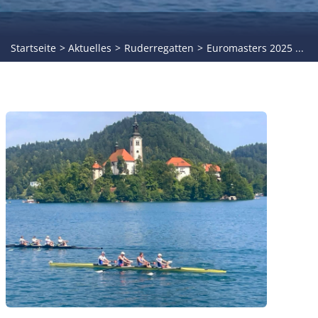
Startseite
Aktuelles
Ruderregatten
Euromasters 2025 ...