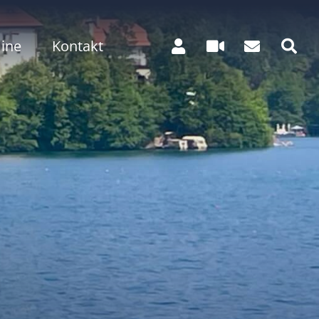
ine
Kontakt