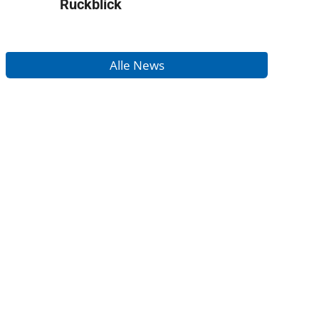
Rückblick
Alle News