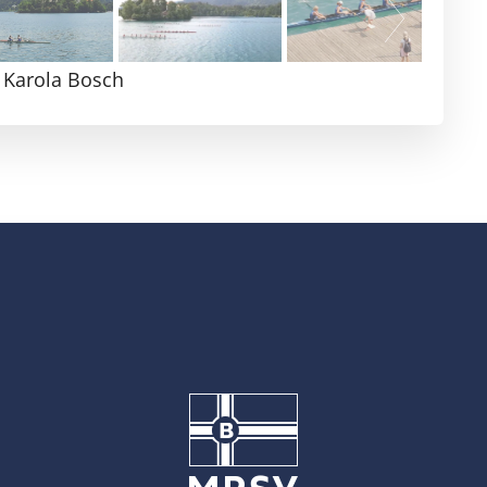
 Karola Bosch