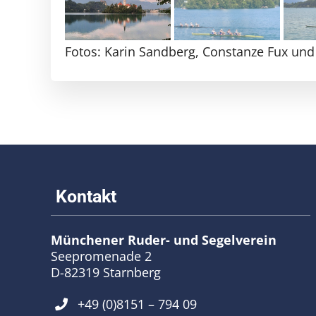
Fotos: Karin Sandberg, Constanze Fux und
Münchener Ruder- und Segelverein
Seepromenade 2
D-82319 Starnberg
+49 (0)8151 – 794 09