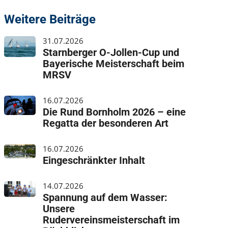
Weitere Beiträge
31.07.2026
Starnberger O-Jollen-Cup und
Bayerische Meisterschaft beim
MRSV
16.07.2026
Die Rund Bornholm 2026 – eine
Regatta der besonderen Art
16.07.2026
Eingeschränkter Inhalt
14.07.2026
Spannung auf dem Wasser:
Unsere
Rudervereinsmeisterschaft im