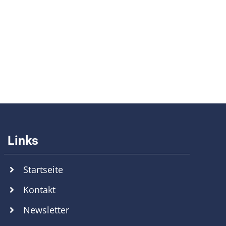
Startseite
Kontakt
Newsletter