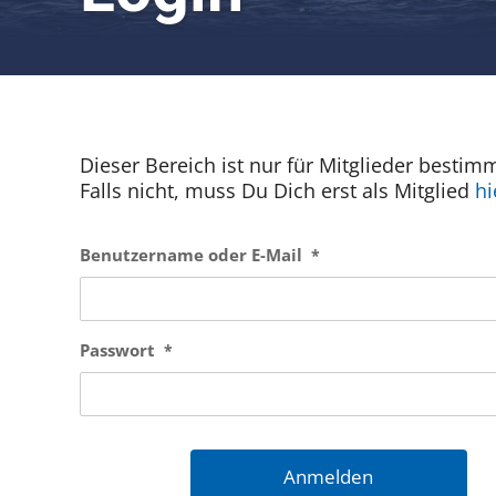
Dieser Bereich ist nur für Mitglieder bestim
Falls nicht, muss Du Dich erst als Mitglied
hi
Benutzername oder E-Mail
*
Passwort
*