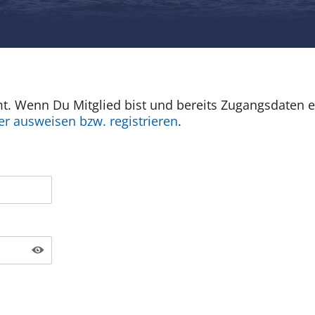
mt. Wenn Du Mitglied bist und bereits Zugangsdaten e
er ausweisen bzw. registrieren
.