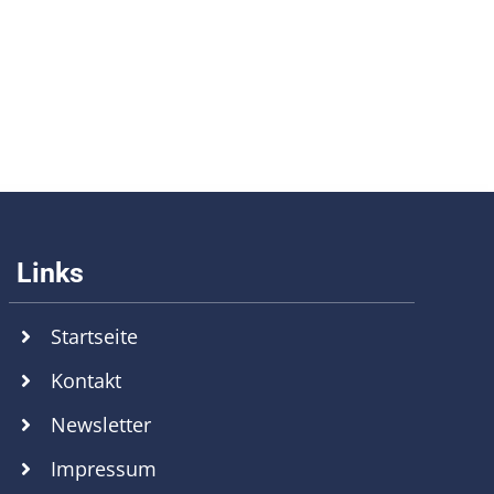
Startseite
Kontakt
Newsletter
Impressum