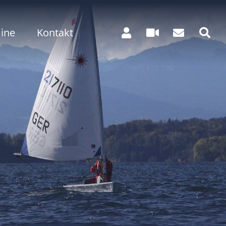
ine
Kontakt