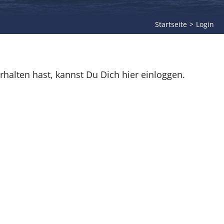
Startseite
Login
rhalten hast, kannst Du Dich hier einloggen.